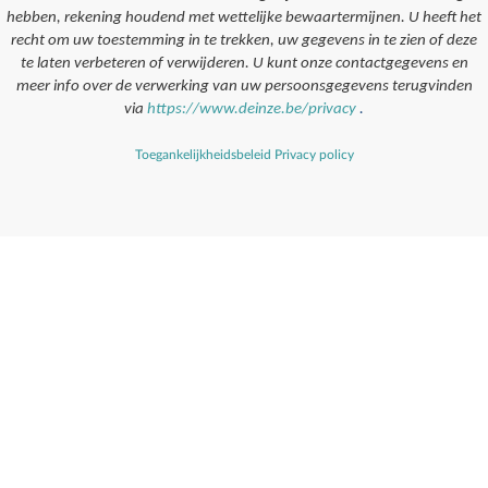
hebben, rekening houdend met wettelijke bewaartermijnen. U heeft het
recht om uw toestemming in te trekken, uw gegevens in te zien of deze
te laten verbeteren of verwijderen. U kunt onze contactgegevens en
meer info over de verwerking van uw persoonsgegevens terugvinden
via
https://www.deinze.be/privacy
.
Toegankelijkheidsbeleid
Privacy policy