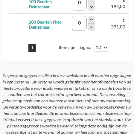
€
100 Beurten
194,00
Deinzenaar
€
100 Beurten Niet-
291,00
Deinzenaar
Items per pagina:
1
De persoonsgegevens die u in deze webshop invult worden opgeslagen
in een bestand. Dit bestand wordt gebruikt voor het afhandelen van de
bestelprocedure voor inschrijvingen en tickets of om u op de hoogte te
houden van het culturele en/of sportieve aanbod. De verwerking
gebeurt op basis van een overeenkomst met u of met uw toestemming.
De verantwoordelijke voor de verwerking van uw persoonsgegevens is
het stadsbestuur Deinze. De informaticaleverancier van deze webshop
(Vintia) verwerkt deze gegevens in opdracht van het stadsbestuur. Uw
persoonsgegevens worden bewaard zolang deze nodig zijn om de
overeenkomst uit te voeren of zolang wij hiervoor uw toestemming