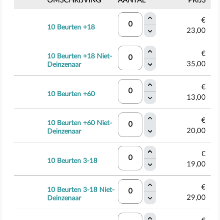
OMSCHRIJVING
AANTAL
PRIJS
€
10 Beurten +18
23,00
€
10 Beurten +18 Niet-
35,00
Deinzenaar
€
10 Beurten +60
13,00
€
10 Beurten +60 Niet-
20,00
Deinzenaar
€
10 Beurten 3-18
19,00
€
10 Beurten 3-18 Niet-
29,00
Deinzenaar